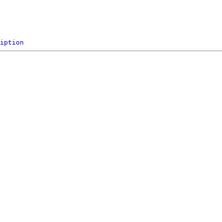
iption