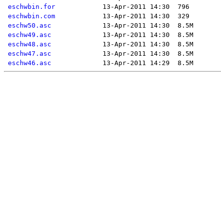
eschwbin.for
eschwbin.com
eschw50.asc
eschw49.asc
eschw48.asc
eschw47.asc
eschw46.asc